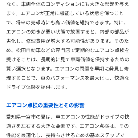
なく、車両全体のコンディションにも大きな影響を与え
ます。エアコンが正常に機能している状態を保つこと
で、将来の売却時にも高い価値を維持できます。特に、
エアコンの効きが悪い状態で放置すると、内部の部品が
劣化し、修理費用が増大する可能性があります。そのた
め、松田自動車などの専門店で定期的なエアコン点検を
受けることは、長期的に見て車両価値を保持するための
賢い選択となります。エアコンの問題を早期に発見し修
理することで、車のパフォーマンスを最大化し、快適な
ドライブ体験を提供します。
エアコン点検の重要性とその影響
愛知県一宮市の夏は、車エアコンの性能がドライブの快
適さを左右する大きな要素です。エアコン点検は、その
性能を最適化し、長持ちさせるための基本ステップで