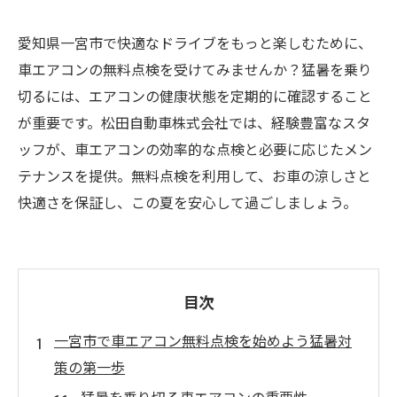
愛知県一宮市で快適なドライブをもっと楽しむために、
車エアコンの無料点検を受けてみませんか？猛暑を乗り
切るには、エアコンの健康状態を定期的に確認すること
が重要です。松田自動車株式会社では、経験豊富なスタ
ッフが、車エアコンの効率的な点検と必要に応じたメン
テナンスを提供。無料点検を利用して、お車の涼しさと
快適さを保証し、この夏を安心して過ごしましょう。
目次
一宮市で車エアコン無料点検を始めよう猛暑対
策の第一歩
猛暑を乗り切る車エアコンの重要性