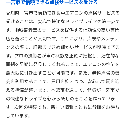
一宮市で信頼できる点検サービスを受ける
愛知県一宮市で信頼できる車エアコンの点検サービスを
受けることは、安心で快適なドライブライフの第一歩で
す。地域密着型のサービスを提供する信頼性の高い専門
店を選ぶことが大切です。これにより、点検やメンテナ
ンスの際に、細部まできめ細かいサービスが期待できま
す。プロの技術者が車の状態を正確に把握し、潜在的な
問題を早期に発見してくれることで、エアコンの性能を
最大限に引き出すことが可能です。また、無料点検の機
会を利用することで、費用を抑えつつ、安心して夏を迎
える準備が整います。本記事を通じて、皆様が一宮市で
の快適なドライブを心から楽しめることを願っていま
す。次回の特集でも、新しい情報とともに皆様をお待ち
しています。