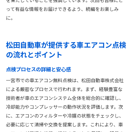
って有益な情報をお届けできるよう、続編をお楽しみ
に。
松田自動車が提供する車エアコン点検
の流れとポイント
点検プロセスの詳細と安心感
一宮市での車エアコン無料点検は、松田自動車株式会社
による厳密なプロセスで行われます。まず、経験豊富な
技術者が車のエアコンシステム全体を総合的に確認し、
冷却能力やコンプレッサーの動作状況を評価します。次
に、エアコンのフィルターや冷媒の状態をチェックし、
必要に応じて清掃や交換を提案します。これにより、車