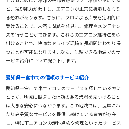
と、冷却能力が低下し、エアコンが正常に機能しなくな
る恐れがあります。さらに、プロによる点検を定期的に
受けることで、未然に問題を発見し、修理やメンテナン
スを行うことができます。これらのエアコン維持法を心
掛けることで、快適なドライブ環境を長期間にわたり保
つことが可能になります。次に、信頼できる地域でのサ
ービス紹介について掘り下げます。
愛知県一宮市での信頼のサービス紹介
愛知県一宮市で車エアコンのサービスを探している方に
とって、地域に根ざした信頼のある業者を見つけること
は大きな安心につながります。この地域では、長年にわ
たり高品質なサービスを提供し続けている業者が存在
し、特に車エアコンの無料点検や修理といったサービス