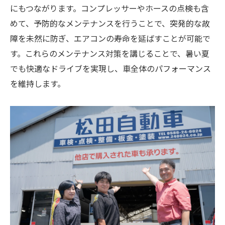
にもつながります。コンプレッサーやホースの点検も含
めて、予防的なメンテナンスを行うことで、突発的な故
障を未然に防ぎ、エアコンの寿命を延ばすことが可能で
す。これらのメンテナンス対策を講じることで、暑い夏
でも快適なドライブを実現し、車全体のパフォーマンス
を維持します。