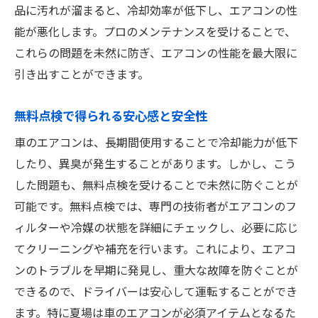
品に汚れが溜まると、冷却効率が低下し、エアコンの性
能が悪化します。プロのメンテナンスを受けることで、
これらの問題を未然に防ぎ、エアコンの性能を最大限に
引き出すことができます。
無料点検で得られる安心感と安全性
車のエアコンは、長期間使用することで冷却能力が低下
したり、異臭が発生することがあります。しかし、こう
した問題も、無料点検を受けることで未然に防ぐことが
可能です。無料点検では、専門の技術者がエアコンのフ
ィルターや冷媒の状態を詳細にチェックし、必要に応じ
てクリーニングや補充を行います。これにより、エアコ
ンのトラブルを早期に発見し、重大な故障を防ぐことが
できるので、ドライバーは安心して運転することができ
ます。特に夏場は車のエアコンが必須アイテムとなるた