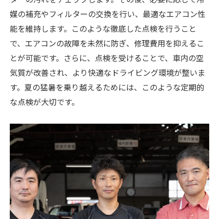
媒の補充やフィルターの交換を行い、最適なエアコン性
能を維持します。このような徹底した点検を行うこと
で、エアコンの故障を未然に防ぎ、修理費用を抑えるこ
とが可能です。さらに、点検を受けることで、車内の空
気質が改善され、より快適なドライビング環境が整いま
す。夏の猛暑を乗り越えるためには、このような定期的
な点検が大切です。