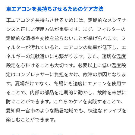
車エアコンを長持ちさせるためのケア方法
車エアコンを長持ちさせるためには、定期的なメンテナ
ンスと正しい使用方法が重要です。まず、フィルターの
定期的な清掃や交換を怠らないことが挙げられます。フ
ィルターが汚れていると、エアコンの効率が低下し、エ
ネルギーの無駄遣いにも繋がります。また、適切な温度
設定を心掛けることも大切です。必要以上に低い温度設
定はコンプレッサーに負担をかけ、故障の原因となりま
す。夏場だけでなく、冬場にも適度にエアコンを使用す
ることで、内部の部品を定期的に動かし、故障を未然に
防ぐことができます。これらのケアを実践することで、
愛知県一宮市のような酷暑地域でも、快適なドライブを
楽しむことができます。