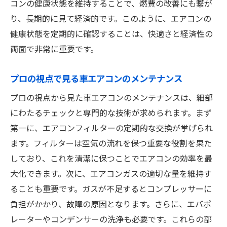
コンの健康状態を維持することで、燃費の改善にも繋が
り、長期的に見て経済的です。このように、エアコンの
健康状態を定期的に確認することは、快適さと経済性の
両面で非常に重要です。
プロの視点で見る車エアコンのメンテナンス
プロの視点から見た車エアコンのメンテナンスは、細部
にわたるチェックと専門的な技術が求められます。まず
第一に、エアコンフィルターの定期的な交換が挙げられ
ます。フィルターは空気の流れを保つ重要な役割を果た
しており、これを清潔に保つことでエアコンの効率を最
大化できます。次に、エアコンガスの適切な量を維持す
ることも重要です。ガスが不足するとコンプレッサーに
負担がかかり、故障の原因となります。さらに、エバポ
レーターやコンデンサーの洗浄も必要です。これらの部