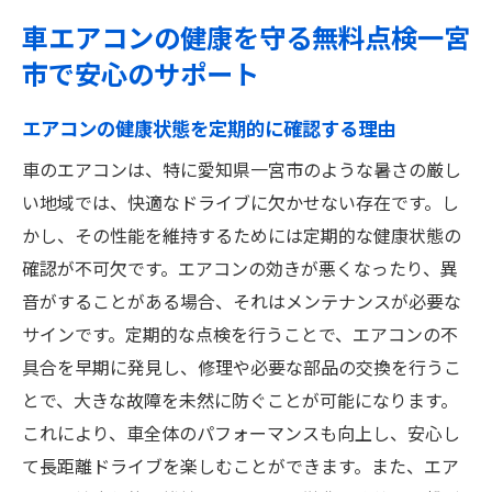
車エアコンの健康を守る無料点検一宮
市で安心のサポート
エアコンの健康状態を定期的に確認する理由
車のエアコンは、特に愛知県一宮市のような暑さの厳し
い地域では、快適なドライブに欠かせない存在です。し
かし、その性能を維持するためには定期的な健康状態の
確認が不可欠です。エアコンの効きが悪くなったり、異
音がすることがある場合、それはメンテナンスが必要な
サインです。定期的な点検を行うことで、エアコンの不
具合を早期に発見し、修理や必要な部品の交換を行うこ
とで、大きな故障を未然に防ぐことが可能になります。
これにより、車全体のパフォーマンスも向上し、安心し
て長距離ドライブを楽しむことができます。また、エア