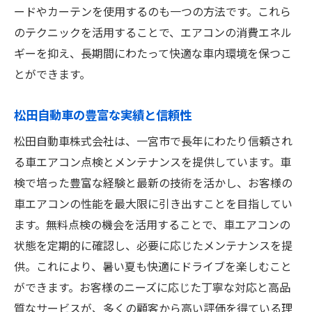
ードやカーテンを使用するのも一つの方法です。これら
のテクニックを活用することで、エアコンの消費エネル
ギーを抑え、長期間にわたって快適な車内環境を保つこ
とができます。
松田自動車の豊富な実績と信頼性
松田自動車株式会社は、一宮市で長年にわたり信頼され
る車エアコン点検とメンテナンスを提供しています。車
検で培った豊富な経験と最新の技術を活かし、お客様の
車エアコンの性能を最大限に引き出すことを目指してい
ます。無料点検の機会を活用することで、車エアコンの
状態を定期的に確認し、必要に応じたメンテナンスを提
供。これにより、暑い夏も快適にドライブを楽しむこと
ができます。お客様のニーズに応じた丁寧な対応と高品
質なサービスが、多くの顧客から高い評価を得ている理