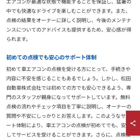
エアコンが最適な状態で機能することを保証し、猛暑の
中でも快適なドライブを楽しむことができます。また、
点検の結果をオーナーに詳しく説明し、今後のメンテナ
ンスについてのアドバイスも提供するため、安心感が得
られます。
初めての点検でも安心のサポート体制
初めて車エアコンの点検を受ける方にとって、手続きや
内容に不安を感じることもあるでしょう。しかし、松田
自動車株式会社では初めての方でも安心できるよう、専
門のスタッフが親身になってサポートしています。無料
点検の流れやチェック項目を丁寧に説明し、オーナーの
質問や不安にしっかりとお答えします。このようなサポ
ート体制により、車エアコンの点検が初めてでも、安心
してサービスを受けることができます。さらに、点検後