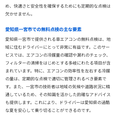
め、快適さと安全性を確保するためにも定期的な点検は
欠かせません。
愛知県一宮市での無料点検の主な要素
愛知県一宮市で提供される車エアコンの無料点検は、地
域に住むドライバーにとって非常に有益です。このサー
ビスでは、エアコンの冷媒量の確認や漏れのチェック、
フィルターの清掃をはじめとする多岐にわたる項目が含
まれています。特に、エアコンの効率性を左右する冷媒
の量は、定期的な点検で適切に管理されるべき要素で
す。また、一宮市の技術者は地域の気候や道路状況に精
通しているため、その知識を活かした的確なアドバイス
も提供します。これにより、ドライバーは愛知県の過酷
な夏を安心して乗り切ることができるのです。