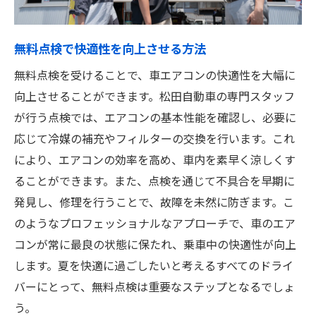
無料点検で快適性を向上させる方法
無料点検を受けることで、車エアコンの快適性を大幅に
向上させることができます。松田自動車の専門スタッフ
が行う点検では、エアコンの基本性能を確認し、必要に
応じて冷媒の補充やフィルターの交換を行います。これ
により、エアコンの効率を高め、車内を素早く涼しくす
ることができます。また、点検を通じて不具合を早期に
発見し、修理を行うことで、故障を未然に防ぎます。こ
のようなプロフェッショナルなアプローチで、車のエア
コンが常に最良の状態に保たれ、乗車中の快適性が向上
します。夏を快適に過ごしたいと考えるすべてのドライ
バーにとって、無料点検は重要なステップとなるでしょ
う。