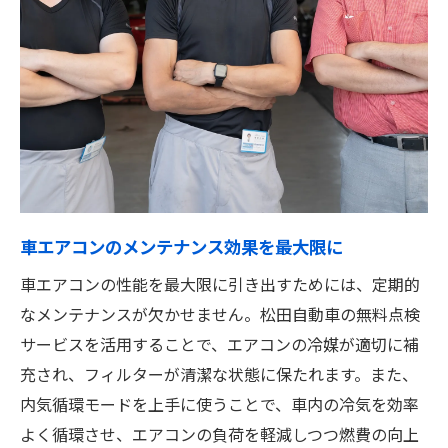
車エアコンのメンテナンス効果を最大限に
車エアコンの性能を最大限に引き出すためには、定期的
なメンテナンスが欠かせません。松田自動車の無料点検
サービスを活用することで、エアコンの冷媒が適切に補
充され、フィルターが清潔な状態に保たれます。また、
内気循環モードを上手に使うことで、車内の冷気を効率
よく循環させ、エアコンの負荷を軽減しつつ燃費の向上