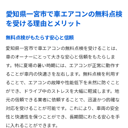
愛知県一宮市で車エアコンの無料点検
を受ける理由とメリット
無料点検がもたらす安心と信頼
愛知県一宮市で車エアコンの無料点検を受けることは、
車のオーナーにとって大きな安心と信頼をもたらしま
す。特に夏場の暑い時期には、エアコンが正常に動作す
ることが車内の快適さを左右します。無料点検を利用す
ることで、エアコンの故障や性能低下を未然に防ぐこと
ができ、ドライブ中のストレスを大幅に軽減します。地
元の信頼できる業者に依頼することで、迅速かつ的確な
対応を受けることが可能です。これにより、車両の安全
性と快適性を保つことができ、長期間にわたる安心を手
に入れることができます。