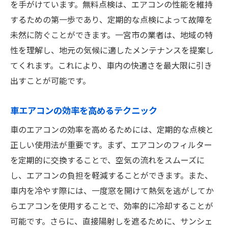
を手がけています。無料点検は、エアコンの性能を維持
するための第一歩であり、定期的な点検によって故障を
未然に防ぐことができます。一宮市の業者は、地域の特
性を理解し、地元の気候に適したメンテナンスを提案し
てくれます。これにより、車内の快適さを最大限に引き
出すことが可能です。
車エアコンの効率を高めるテクニック
車のエアコンの効率を高めるためには、定期的な点検と
正しい使用法が重要です。まず、エアコンのフィルター
を定期的に交換することで、空気の流れをスムーズに
し、エアコンの負担を軽減することができます。また、
車内を冷やす際には、一度窓を開けて熱気を逃がしてか
らエアコンを使用することで、効率的に冷却することが
可能です。さらに、直接陽射しを遮るために、サンシェ