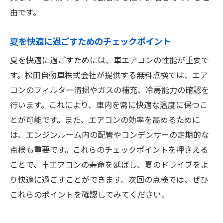
由です。
夏を快適に過ごすためのチェックポイント
夏を快適に過ごすためには、車エアコンの性能が重要で
す。松田自動車株式会社が提供する無料点検では、エア
コンのフィルター清掃やガスの補充、冷房能力の確認を
行います。これにより、車内を常に快適な温度に保つこ
とが可能です。また、エアコンの効率を高めるために
は、エンジンルーム内の配管やコンデンサーの定期的な
点検も重要です。これらのチェックポイントを押さえる
ことで、車エアコンの寿命を延ばし、夏のドライブをよ
り快適に過ごすことができます。次回の点検では、ぜひ
これらのポイントを確認してみてください。