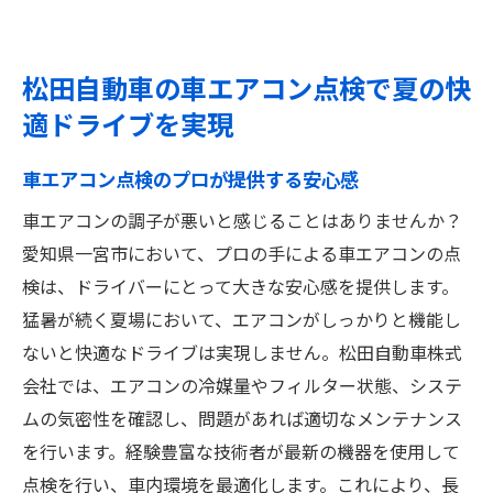
松田自動車の車エアコン点検で夏の快
適ドライブを実現
車エアコン点検のプロが提供する安心感
車エアコンの調子が悪いと感じることはありませんか？
愛知県一宮市において、プロの手による車エアコンの点
検は、ドライバーにとって大きな安心感を提供します。
猛暑が続く夏場において、エアコンがしっかりと機能し
ないと快適なドライブは実現しません。松田自動車株式
会社では、エアコンの冷媒量やフィルター状態、システ
ムの気密性を確認し、問題があれば適切なメンテナンス
を行います。経験豊富な技術者が最新の機器を使用して
点検を行い、車内環境を最適化します。これにより、長