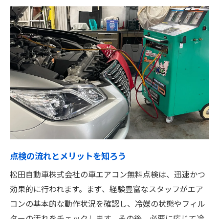
点検の流れとメリットを知ろう
松田自動車株式会社の車エアコン無料点検は、迅速かつ
効果的に行われます。まず、経験豊富なスタッフがエア
コンの基本的な動作状況を確認し、冷媒の状態やフィル
ターの汚れをチェックします。その後、必要に応じて冷