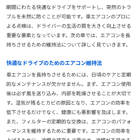
期間にわたる快適なドライブをサポートし、突然のトラ
ブルを未然に防ぐことが可能です。車エアコンのプロに
よる点検は、ドライバーの生活の質を大きく向上させる
重要な要素となっています。次の章では、エアコンを長
持ちさせるための維持法について詳しく見ていきます。
快適なドライブのためのエアコン維持法
車エアコンを長持ちさせるためには、日頃のケアと定期
的なメンテナンスが欠かせません。まず、エアコン使用
後は必ず風を送り込み、内部を乾燥させることが大切で
す。湿気が残るとカビの原因となり、エアコンの効率を
低下させるだけでなく、健康にも悪影響を及ぼします。
また、フィルターの定期的な交換は、エアコンのパフォ
ーマンスを維持するために重要です。エアコンの効率を
上げるために、冷媒の補充も必要です。冷媒が不足する