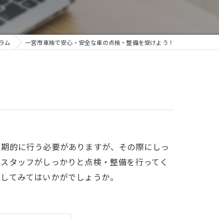
ラム
一宮市車検で安心・安全な車の点検・整備を受けよう！
定期的に行う必要がありますが、その際にしっ
のスタッフがしっかりと点検・整備を行ってく
用してみてはいかがでしょうか。