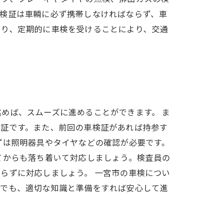
車検証は車輌に必ず携帯しなければならず、車
あり、定期的に車検を受けることにより、交通
めば、スムーズに進めることができます。 ま
検証です。また、前回の車検証があれば持参す
ずは照明器具やタイヤなどの確認が必要です。
てからも落ち着いて対応しましょう。検査員の
らずに対応しましょう。 一宮市の車検につい
検でも、適切な知識と準備をすれば安心して進