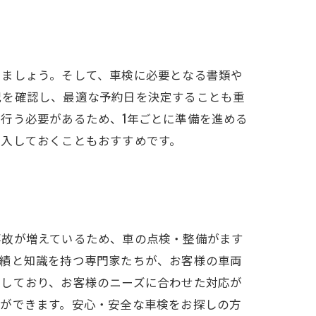
しましょう。そして、車検に必要となる書類や
況を確認し、最適な予約日を決定することも重
行う必要があるため、1年ごとに準備を進める
記入しておくこともおすすめです。
事故が増えているため、車の点検・整備がます
実績と知識を持つ専門家たちが、お客様の車両
実しており、お客様のニーズに合わせた対応が
とができます。安心・安全な車検をお探しの方