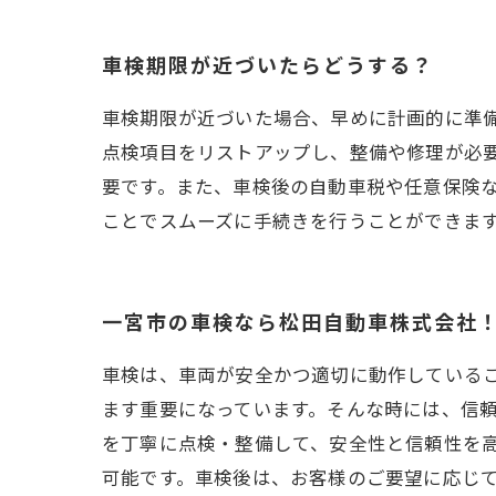
車検期限が近づいたらどうする？
車検期限が近づいた場合、早めに計画的に準
点検項目をリストアップし、整備や修理が必
要です。また、車検後の自動車税や任意保険
ことでスムーズに手続きを行うことができま
一宮市の車検なら松田自動車株式会社
車検は、車両が安全かつ適切に動作している
ます重要になっています。そんな時には、信
を丁寧に点検・整備して、安全性と信頼性を
可能です。車検後は、お客様のご要望に応じ