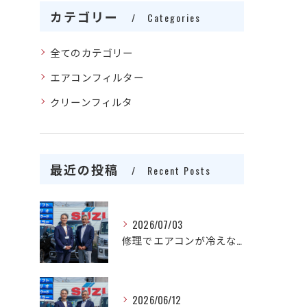
カテゴリー
Categories
全てのカテゴリー
エアコンフィルター
クリーンフィルタ
最近の投稿
Recent Posts
2026/07/03
修理でエアコンが冷えない原因を愛知県一宮市でスピード解決する方法
2026/06/12