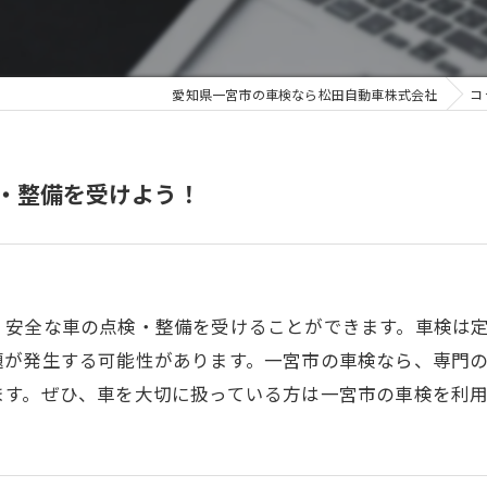
愛知県一宮市の車検なら松田自動車株式会社
コ
・整備を受けよう！
・安全な車の点検・整備を受けることができます。車検は
題が発生する可能性があります。一宮市の車検なら、専門
ます。ぜひ、車を大切に扱っている方は一宮市の車検を利