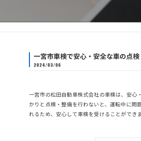
自動車保険
一宮市車検で安心・安全な車の点検
2024/03/06
一宮市の松田自動車株式会社の車検は、安心
かりと点検・整備を行わないと、運転中に問
れるため、安心して車検を受けることができ