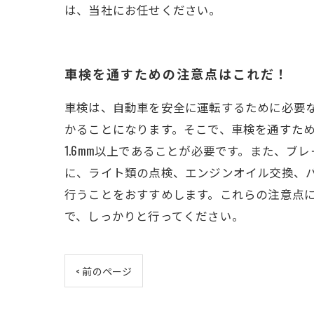
は、当社にお任せください。
車検を通すための注意点はこれだ！
車検は、自動車を安全に運転するために必要
かることになります。そこで、車検を通すた
1.6mm以上であることが必要です。また、
に、ライト類の点検、エンジンオイル交換、
行うことをおすすめします。これらの注意点
で、しっかりと行ってください。
< 前のページ