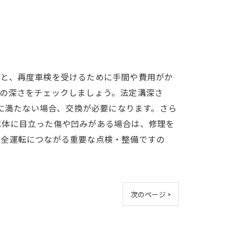
うと、再度車検を受けるために手間や費用がか
溝の深さをチェックしましょう。法定溝深さ
さに満たない場合、交換が必要になります。さら
車体に目立った傷や凹みがある場合は、修理を
安全運転につながる重要な点検・整備ですの
次のページ >