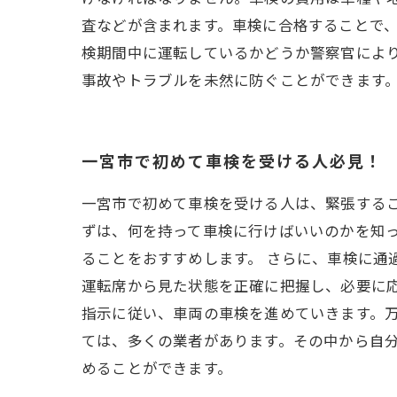
査などが含まれます。車検に合格することで
検期間中に運転しているかどうか警察官によ
事故やトラブルを未然に防ぐことができます
一宮市で初めて車検を受ける人必見！
一宮市で初めて車検を受ける人は、緊張するこ
ずは、何を持って車検に行けばいいのかを知
ることをおすすめします。 さらに、車検に通
運転席から見た状態を正確に把握し、必要に応
指示に従い、車両の車検を進めていきます。万
ては、多くの業者があります。その中から自
めることができます。