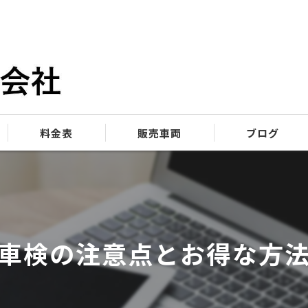
料金表
販売車両
ブログ
車検の注意点とお得な方