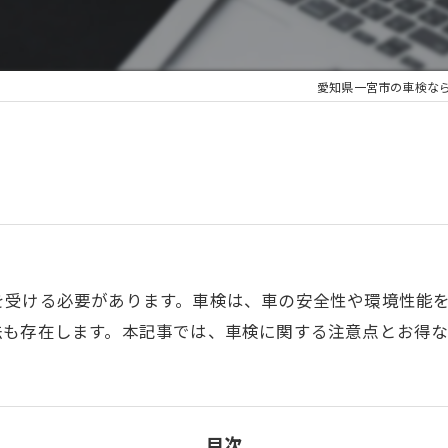
愛知県一宮市の車検な
を受ける必要があります。車検は、車の安全性や環境性能
法も存在します。本記事では、車検に関する注意点とお得な
目次