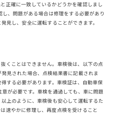
品と正確に一致しているかどうかを確認しまし
確認し、問題がある場合は修理をする必要があり
に発見し、安全に運転することができます。
を抜くことはできません。車検後は、以下の点
が発見された場合、点検結果書に記載されま
取得する必要があります。車検証は、自動車保
注意が必要です。車検を通過しても、車に問題
 以上のように、車検後も安心して運転するた
合は速やかに修理し、再度点検を受けること