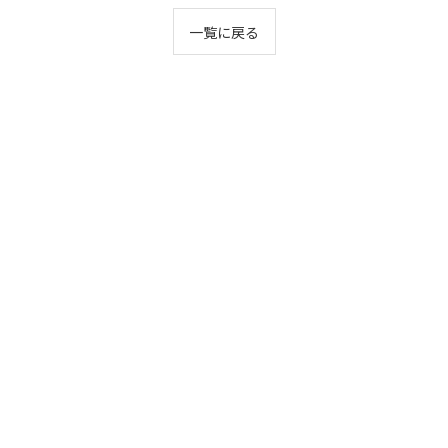
一覧に戻る