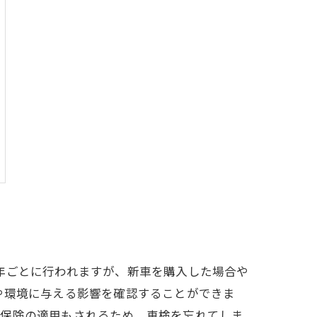
年ごとに行われますが、新車を購入した場合や
や環境に与える影響を確認することができま
車保険の適用もされるため、車検を忘れてしま