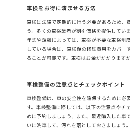
車検をお得に済ませる方法
車検は法律で定期的に行う必要があるため、
う。多くの車検業者が割引価格を提供してい
年式や距離によっては、車検が不要な車検制
している場合は、車検後の修理費用をカバー
ることが可能です。車検はお金がかかります
車検整備の注意点とチェックポイント
車検整備は、車の安全性を確保するために必
す。車検整備に際しては、以下の注意点やチェ
めに予約しましょう。また、最近購入した車で
いに洗車して、汚れを落としておきましょう。