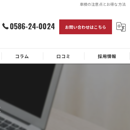
車検の注意点とお得な方法
0586-24-0024
お問い合わせはこちら
コラム
口コミ
採用情報
法