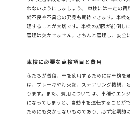
わないようにしましょう。 車検には一定の
備不良や不具合の発見も期待できます。車検
理することが大切です。車検の期限が前倒し
管理は欠かせません。きちんと管理し、安全
車検に必要な点検項目と費用
私たちが普段、車を使用するためには車検を
は、ブレーキや灯火類、ステアリング機構、
ります。また、費用については、車種やエンジン
になってしまうと、自動車を運転することが
ためにも欠かせないものであり、必ず定期的