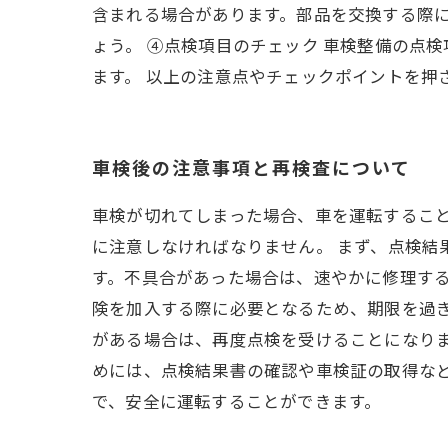
含まれる場合があります。部品を交換する際
ょう。 ④点検項目のチェック 車検整備の点
ます。 以上の注意点やチェックポイントを押
車検後の注意事項と再検査について
車検が切れてしまった場合、車を運転するこ
に注意しなければなりません。 まず、点検
す。不具合があった場合は、速やかに修理する
険を加入する際に必要となるため、期限を過ぎ
がある場合は、再度点検を受けることになりま
めには、点検結果書の確認や車検証の取得な
で、安全に運転することができます。