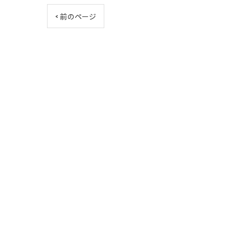
< 前のページ