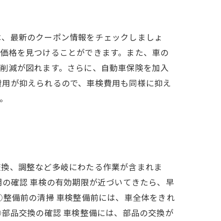
は、最新のクーポン情報をチェックしましょ
な価格を見つけることができます。また、車の
の削減が図れます。さらに、自動車保険を加入
費用が抑えられるので、車検費用も同様に抑え
。
交換、調整など多岐にわたる作業が含まれま
期の確認 車検の有効期限が近づいてきたら、早
②整備前の清掃 車検整備前には、車全体をきれ
③部品交換の確認 車検整備には、部品の交換が