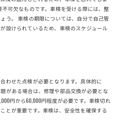
要不可欠なものです。車検を受ける際には、整
ょう。 車検の期限については、自分で自己管
則が設けられているため、車検のスケジュール
に合わせた点検が必要となります。具体的に
問題がある場合は、修理や部品交換が必要とな
0円から60,000円程度が必要です。車検切れ
すことが重要です。車検は、安全性を確保する