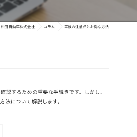
ら松田自動車株式会社
コラム
車検の注意点とお得な方法
を確認するための重要な手続きです。しかし、
方法について解説します。