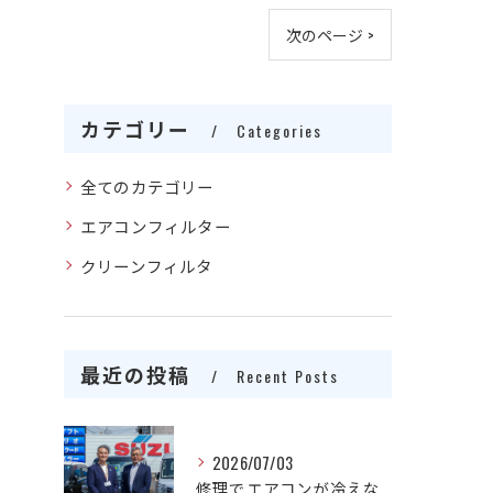
次のページ >
カテゴリー
Categories
全てのカテゴリー
エアコンフィルター
クリーンフィルタ
最近の投稿
Recent Posts
2026/07/03
修理でエアコンが冷えない原因を愛知県一宮市でスピード解決する方法