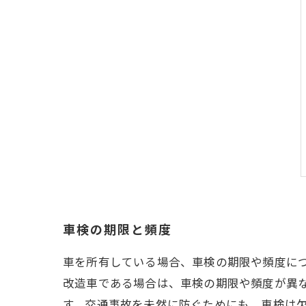
車検の期限と頻度
車を所有している場合、車検の期限や頻度に
改造車である場合は、車検の期限や頻度が異
す。交通事故を未然に防ぐためにも、車検は