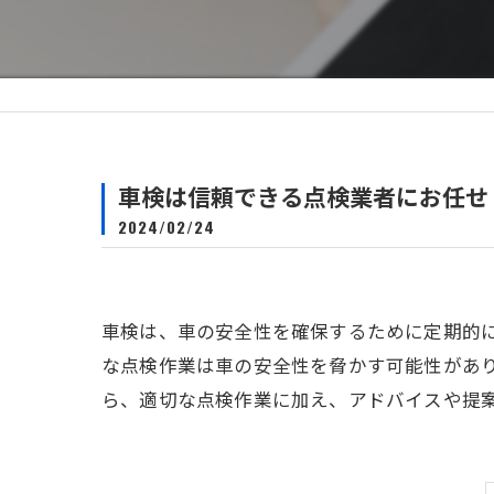
自動車保険
車検は信頼できる点検業者にお任せ
2024/02/24
車検は、車の安全性を確保するために定期的
な点検作業は車の安全性を脅かす可能性があ
ら、適切な点検作業に加え、アドバイスや提