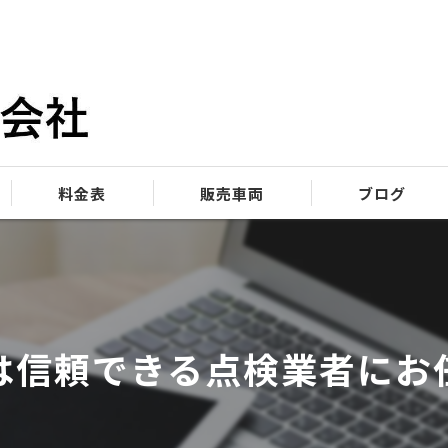
料金表
販売車両
ブログ
は信頼できる点検業者にお