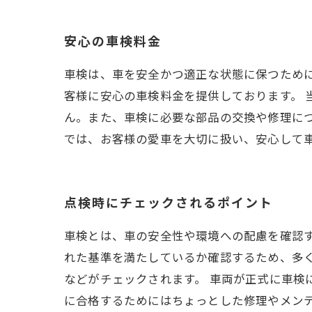
安心の車検料金
車検は、車を安全かつ適正な状態に保つために
客様に安心の車検料金を提供しております。
ん。また、車検に必要な部品の交換や修理に
では、お客様の愛車を大切に扱い、安心して
点検時にチェックされるポイント
車検とは、車の安全性や環境への配慮を確認
れた基準を満たしているか確認するため、多
などがチェックされます。 車両が正式に車検
に合格するためにはちょっとした修理やメン