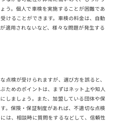
しょう。個人で車検を実施することが困難であ
を受けることができます。車検の料金は、自動
免が適用されないなど、様々な問題が発生する
確な点検が受けられますが、選び方を誤ると、
選ぶためのポイントは、まずはネット上や知人
うにしましょう。また、加盟している団体や保
ます。保険・保証制度があれば、不適切な点検
めには、相談時に質問をするなどして、信頼性