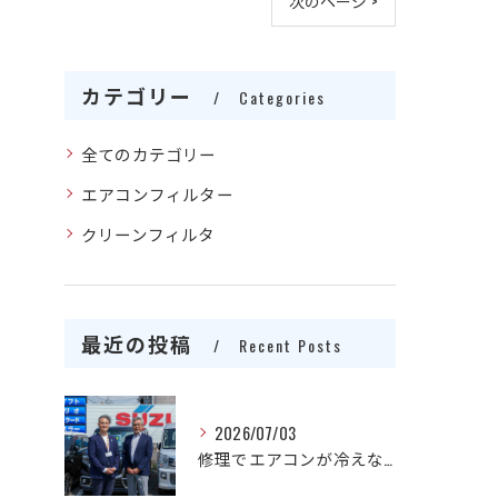
次のページ >
カテゴリー
Categories
全てのカテゴリー
エアコンフィルター
クリーンフィルタ
最近の投稿
Recent Posts
2026/07/03
修理でエアコンが冷えない原因を愛知県一宮市でスピード解決する方法