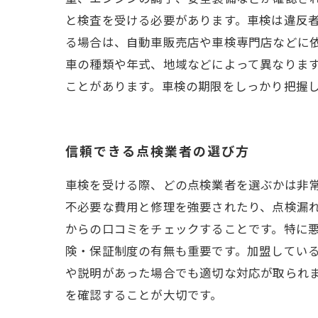
と検査を受ける必要があります。車検は違反
る場合は、自動車販売店や車検専門店などに
車の種類や年式、地域などによって異なりま
ことがあります。車検の期限をしっかり把握
信頼できる点検業者の選び方
車検を受ける際、どの点検業者を選ぶかは非
不必要な費用と修理を強要されたり、点検漏
からの口コミをチェックすることです。特に
険・保証制度の有無も重要です。加盟してい
や説明があった場合でも適切な対応が取られ
を確認することが大切です。