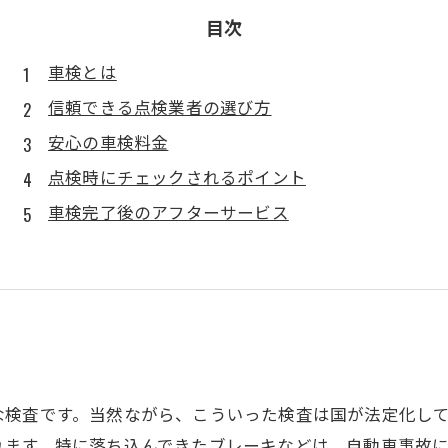
目次
車検とは
信頼できる点検業者の選び方
安心の車検料金
点検時にチェックされるポイント
車検完了後のアフターサービス
な検査です。当然ながら、こういった検査は国が法定化し
れます。特に落ち込んできたブレーキなどは、自動車事故