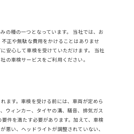
みの種の一つとなっています。 当社では、お
、不正や無駄な費用をかけることはありませ
に安心して車検を受けていただけます。 当社
当社の車検サービスをご利用ください。
られます。車検を受ける前には、車両が定めら
ト、ウィンカー、タイヤの溝、騒音、排気ガス
の要件を満たす必要があります。加えて、車検
きが悪い、ヘッドライトが調整されていない、