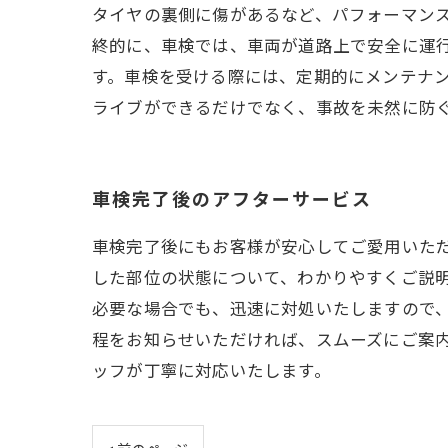
タイヤの裏側に傷があるなど、パフォーマンス
終的に、車検では、車両が道路上で安全に運
す。車検を受ける際には、定期的にメンテナ
ライブができるだけでなく、事故を未然に防
車検完了後のアフターサービス
車検完了後にもお客様が安心してご愛用いた
した部位の状態について、わかりやすくご説
必要な場合でも、迅速に対処いたしますので
程をお知らせいただければ、スムーズにご案
ッフが丁寧に対応いたします。