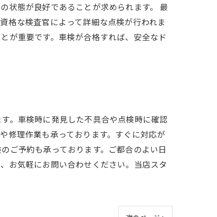
の状態が良好であることが求められます。 最
有資格な検査官によって詳細な点検が行われま
ことが重要です。車検が合格すれば、安全なド
ます。車検時に発見した不具合や点検時に確認
や修理作業も承っております。すぐに対応が
検のご予約も承っております。ご都合のよい日
ら、お気軽にお問い合わせください。当店スタ