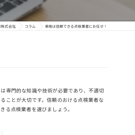
車株式会社
コラム
車検は信頼できる点検業者にお任せ！
には専門的な知識や技術が必要であり、不適切
することが大切です。信頼のおける点検業者な
できる点検業者を選びましょう。