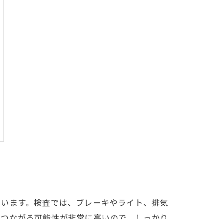
ています。検査では、ブレーキやライト、排気
につながる可能性が非常に高いので、しっかり