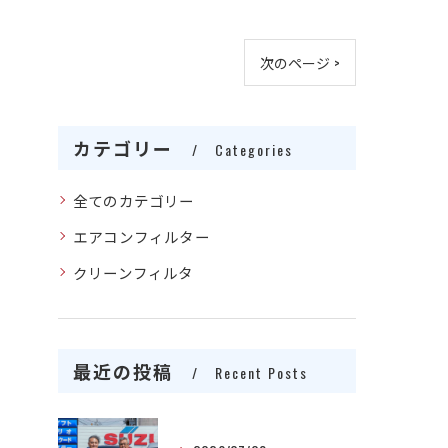
次のページ >
カテゴリー
Categories
全てのカテゴリー
エアコンフィルター
クリーンフィルタ
最近の投稿
Recent Posts