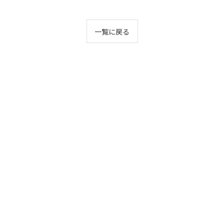
一覧に戻る