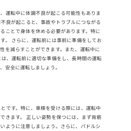
り、運転中に体調不良が起こる可能性もありま
調不良が起こると、事故やトラブルにつながる
取ることで身体を休める必要があります。特に
す。 さらに、運転前には事前に準備をしてお
能性を減らすことができます。また、運転中に
には、運転前に適切な準備をし、長時間の運転
い、安全に運転しましょう。
ことです。特に、車検を受ける際には、運転中
できます。 正しい姿勢を保つには、まず背筋
ないように注意しましょう。さらに、パドルシ