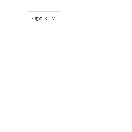
< 前のページ