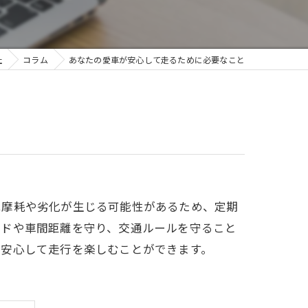
社
コラム
あなたの愛車が安心して走るために必要なこと
は摩耗や劣化が生じる可能性があるため、定期
ードや車間距離を守り、交通ルールを守ること
り安心して走行を楽しむことができます。