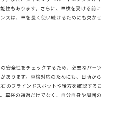
可能性もあります。さらに、車検を受ける前に
ナンスは、車を長く使い続けるためにも欠かせ
両の安全性をチェックするため、必要なパーツ
割があります。車検対応のためにも、日頃から
左右のブラインドスポットや後方を確認するこ
す。車検の通過だけでなく、自分自身や周囲の