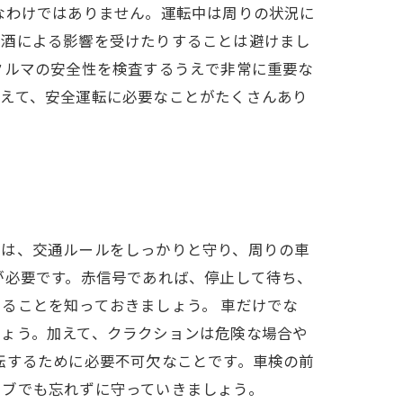
なわけではありません。運転中は周りの状況に
飲酒による影響を受けたりすることは避けまし
クルマの安全性を検査するうえで非常に重要な
加えて、安全運転に必要なことがたくさんあり
には、交通ルールをしっかりと守り、周りの車
が必要です。赤信号であれば、停止して待ち、
ることを知っておきましょう。 車だけでな
しょう。加えて、クラクションは危険な場合や
転するために必要不可欠なことです。車検の前
イブでも忘れずに守っていきましょう。