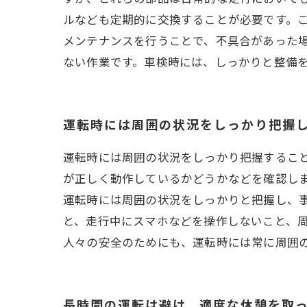
ルなども定期的に交換することが必要です。
メンテナンスを行うことで、不具合があった
ない作業です。車検時には、しっかりと整備
運転時には周囲の状況をしっかり把握
運転時には周囲の状況をしっかり把握するこ
が正しく動作しているかどうかなどを確認し
運転時には周囲の状況をしっかりと把握し、
と、走行中にスマホなどを操作しないこと、
人々の安全のためにも、運転時には常に周囲
長時間の運転は避け、適度な休憩を取