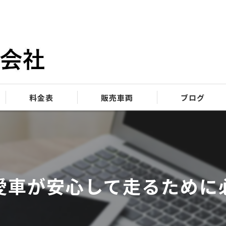
料金表
販売車両
ブログ
愛車が安心して走るために