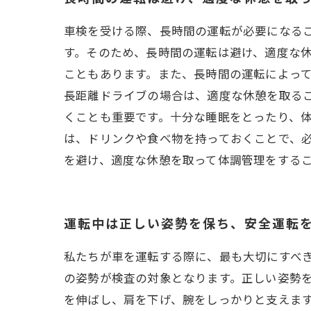
車検を受ける際、長時間の運転が必要になる
す。そのため、長時間の運転は避け、適度な休
こともあります。また、長時間の運転によっ
長距離ドライブの場合は、適度な休憩を取るこ
くことも重要です。十分な睡眠をとったり、
は、ドリンクや食べ物を持っておくことで、必
を避け、適度な休憩を取って体調管理をする
運転中は正しい姿勢を保ち、安全運転
私たちが車を運転する際に、最も大切にすべ
の姿勢が検査の対象となります。正しい姿勢を
を伸ばし、肩を下げ、腕をしっかりと支えま