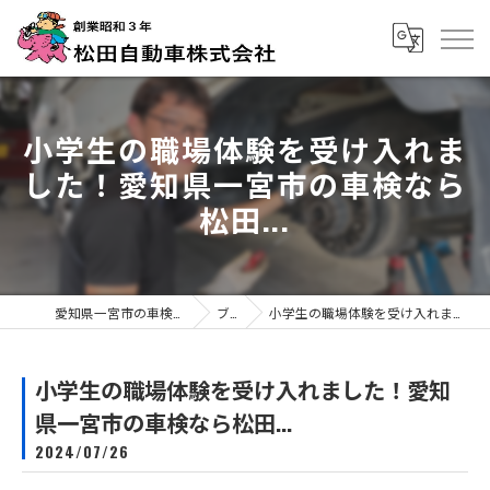
小学生の職場体験を受け入れま
した！愛知県一宮市の車検なら
松田...
愛知県一宮市の車検なら松田自動車株式会社
ブログ
小学生の職場体験を受け入れました！愛知県一宮市の車検なら松田...
小学生の職場体験を受け入れました！愛知
県一宮市の車検なら松田...
2024/07/26