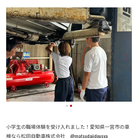
小学生の職場体験を受け入れました！愛知県一宮市の車
検なら松田自動車株式会社 @matsudajidousya