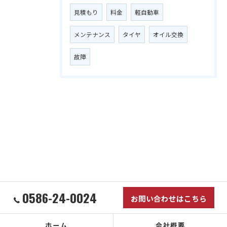
見積もり
料金
軽自動車
メンテナンス
タイヤ
オイル交換
故障
0586-24-0024
お問い合わせはこちら
ホーム
会社概要