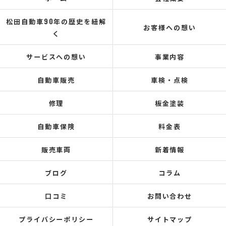
松田自動車90年の歴史を紐解
お客様への想い
く
サービスへの想い
事業内容
自動車販売
車検・点検
修理
板金塗装
自動車保険
料金表
販売車両
新着情報
ブログ
コラム
口コミ
お問い合わせ
プライバシーポリシー
サイトマップ