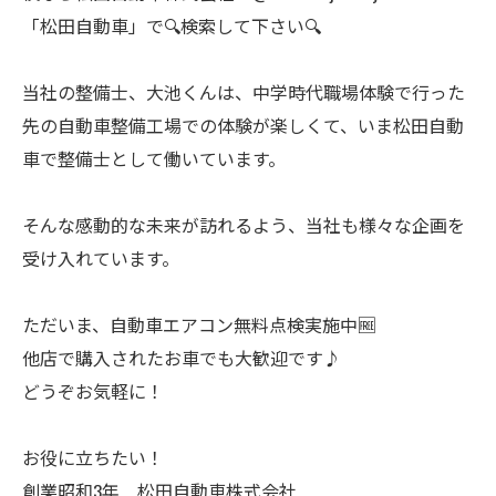
「松田自動車」で🔍検索して下さい🔍
当社の整備士、大池くんは、中学時代職場体験で行った
先の自動車整備工場での体験が楽しくて、いま松田自動
車で整備士として働いています。
そんな感動的な未来が訪れるよう、当社も様々な企画を
受け入れています。
ただいま、自動車エアコン無料点検実施中🆓
他店で購入されたお車でも大歓迎です♪
どうぞお気軽に！
お役に立ちたい！
創業昭和3年 松田自動車株式会社