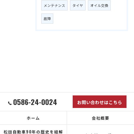
メンテナンス
タイヤ
オイル交換
故障
0586-24-0024
お問い合わせはこちら
ホーム
会社概要
松田自動車90年の歴史を紐解