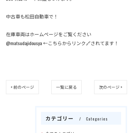
中古車も松田自動車で！
在庫車両はホームページをご覧ください
@matsudajidousya ←こちらからリンク🔗されてます！
< 前のページ
一覧に戻る
次のページ >
カテゴリー
Categories