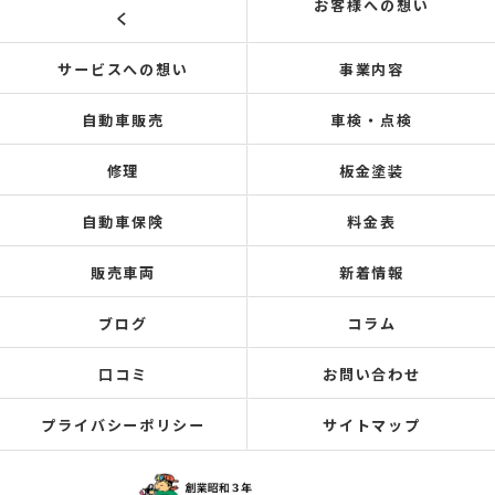
お客様への想い
く
サービスへの想い
事業内容
自動車販売
車検・点検
修理
板金塗装
自動車保険
料金表
販売車両
新着情報
ブログ
コラム
口コミ
お問い合わせ
プライバシーポリシー
サイトマップ