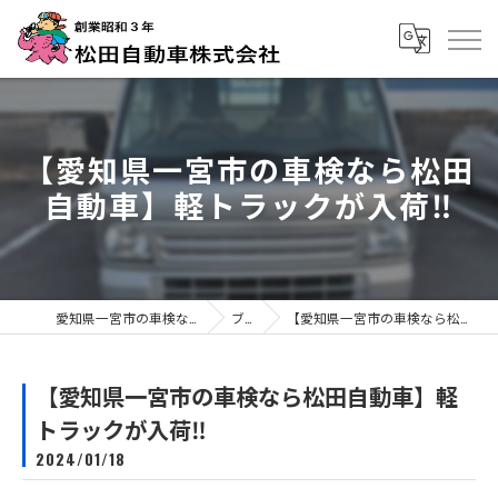
【愛知県一宮市の車検なら松田
自動車】軽トラックが入荷‼️
愛知県一宮市の車検なら松田自動車株式会社
ブログ
【愛知県一宮市の車検なら松田自動車】軽トラックが入荷‼️
【愛知県一宮市の車検なら松田自動車】軽
トラックが入荷‼️
2024/01/18